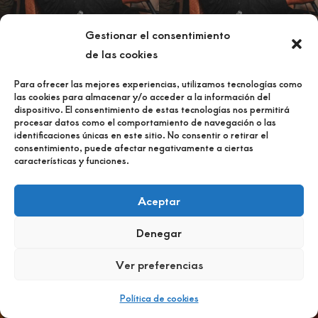
Gestionar el consentimiento
de las cookies
Para ofrecer las mejores experiencias, utilizamos tecnologías como
las cookies para almacenar y/o acceder a la información del
dispositivo. El consentimiento de estas tecnologías nos permitirá
procesar datos como el comportamiento de navegación o las
identificaciones únicas en este sitio. No consentir o retirar el
consentimiento, puede afectar negativamente a ciertas
características y funciones.
Aceptar
Denegar
Ver preferencias
Política de cookies