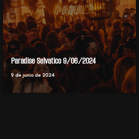
Paradise Selvatico 9/06/2024
9 de junio de 2024