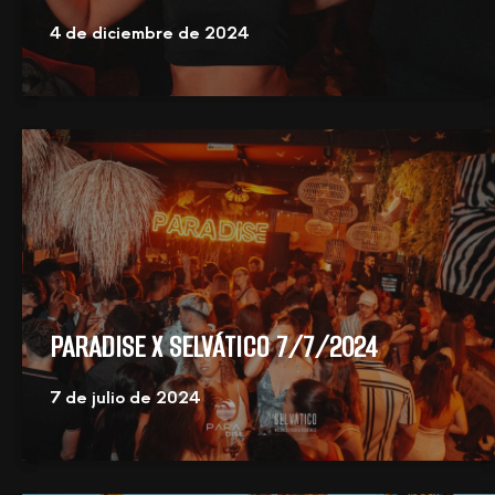
4 de diciembre de 2024
PARADISE X SELVÁTICO 7/7/2024
7 de julio de 2024