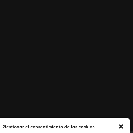
Gestionar el consentimiento de las cookies