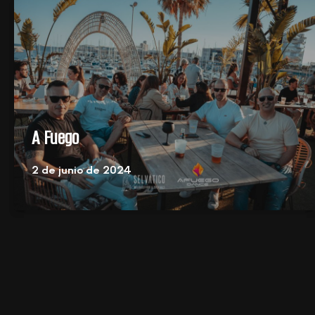
A Fuego
2 de junio de 2024