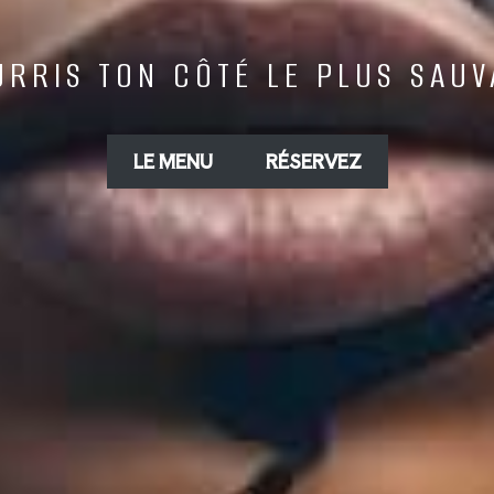
URRIS TON CÔTÉ LE PLUS SAUV
LE MENU
RÉSERVEZ