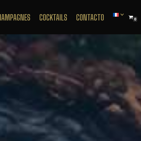
CHAMPAGNES
COCKTAILS
CONTACTO
0